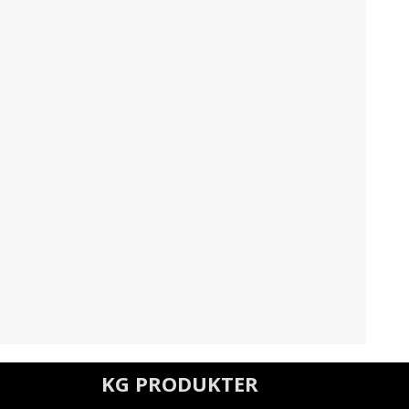
KG PRODUKTER