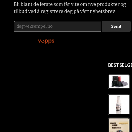
Bli blant de første som får vite om nye produkter og
tilbud ved å registrere deg på vårt nyhetsbrev.
BESTSELG