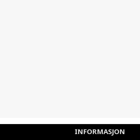
INFORMASJON