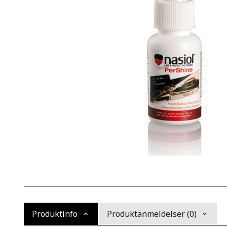
Produktinfo
Produktanmeldelser (0)