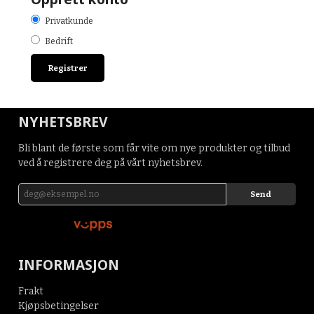
Privatkunde
Bedrift
NYHETSBREV
Bli blant de første som får vite om nye produkter og tilbud
ved å registrere deg på vårt nyhetsbrev.
INFORMASJON
Frakt
Kjøpsbetingelser