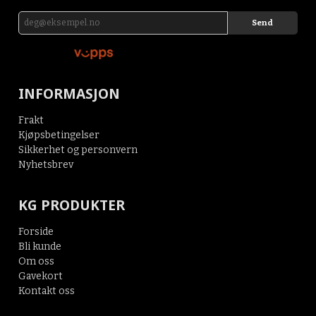
INFORMASJON
Frakt
Kjøpsbetingelser
Sikkerhet og personvern
Nyhetsbrev
KG PRODUKTER
Forside
Bli kunde
Om oss
Gavekort
Kontakt oss